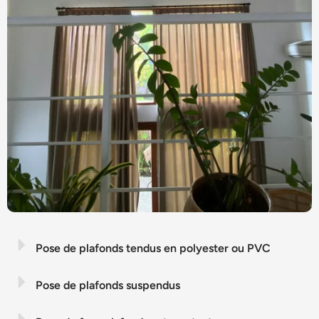
Pose de plafonds tendus en polyester ou PVC
Pose de plafonds suspendus