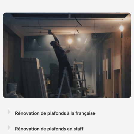
Rénovation de plafonds à la française
Rénovation de plafonds en staff