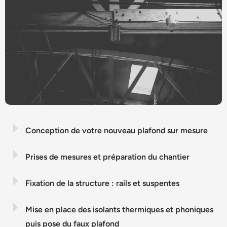
Conception de votre nouveau plafond sur mesure
Prises de mesures et préparation du chantier
Fixation de la structure : rails et suspentes
Mise en place des isolants thermiques et phoniques
puis pose du faux plafond