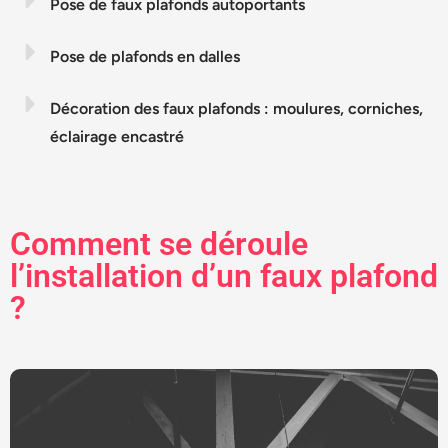
Pose de faux plafonds autoportants
Pose de plafonds en dalles
Décoration des faux plafonds : moulures, corniches,
éclairage encastré
Comment se déroule
l’installation d’un faux plafond
?