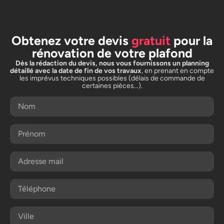
Obtenez votre devis
gratuit
pour la
rénovation de votre plafond
Dès la rédaction du devis, nous vous fournissons un planning
détaillé avec la date de fin de vos travaux
, en prenant en compte
les imprévus techniques possibles (délais de commande de
certaines pièces…).