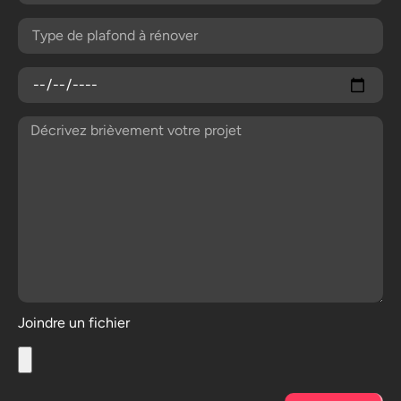
Joindre un fichier