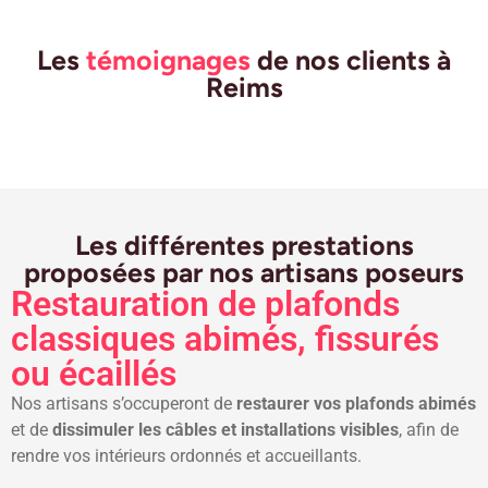
Les
témoignages
de nos clients à
Reims
Les différentes prestations
proposées par nos artisans poseurs
Restauration de plafonds
classiques abimés, fissurés
ou écaillés
Nos artisans s’occuperont de
restaurer vos plafonds abimés
et de
dissimuler les câbles et installations visibles
, afin de
rendre vos intérieurs ordonnés et accueillants.