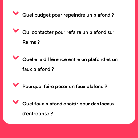
Quel budget pour repeindre un plafond ?
Qui contacter pour refaire un plafond sur
Reims ?
Quelle la différence entre un plafond et un
faux plafond ?
Pourquoi faire poser un faux plafond ?
Quel faux plafond choisir pour des locaux
d’entreprise ?