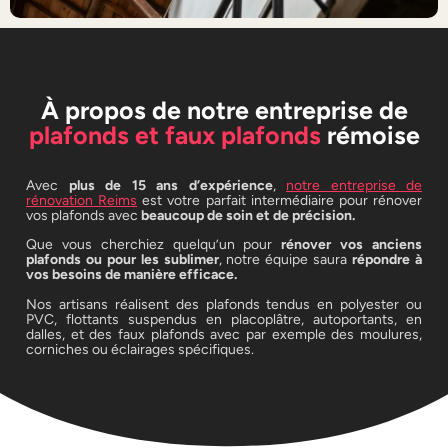
À propos de notre entreprise de
plafonds et faux plafonds
rémoise
Avec
plus de 15 ans d’expérience
,
notre entreprise de
rénovation Reims
est votre parfait intermédiaire pour rénover
vos plafonds avec
beaucoup de soin et de précision.
Que vous cherchiez quelqu’un pour
rénover vos anciens
plafonds ou pour les sublimer
, notre équipe saura
répondre à
vos besoins de manière efficace.
Nos artisans réalisent des plafonds tendus en polyester ou
PVC, flottants suspendus en placoplâtre, autoportants, en
dalles, et des faux plafonds avec par exemple des moulures,
corniches ou éclairages spécifiques.