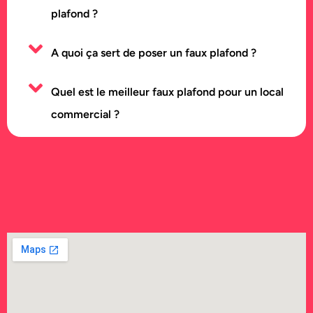
plafond ?
A quoi ça sert de poser un faux plafond ?
Quel est le meilleur faux plafond pour un local
commercial ?