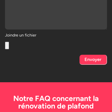
Joindre un fichier
Envoyer
Notre FAQ concernant la
rénovation de plafond