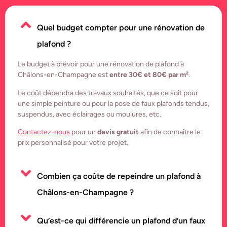
Quel budget compter pour une rénovation de
plafond ?
Le budget à prévoir pour une rénovation de plafond à
Châlons-en-Champagne est
entre 30€ et 80€ par m²
.
Le coût dépendra des travaux souhaités, que ce soit pour
une simple peinture ou pour la pose de faux plafonds tendus,
suspendus, avec éclairages ou moulures, etc.
Contactez-nous
pour un
devis gratuit
afin de connaître le
prix personnalisé pour votre projet.
Combien ça coûte de repeindre un plafond à
Châlons-en-Champagne ?
Qu’est-ce qui différencie un plafond d’un faux