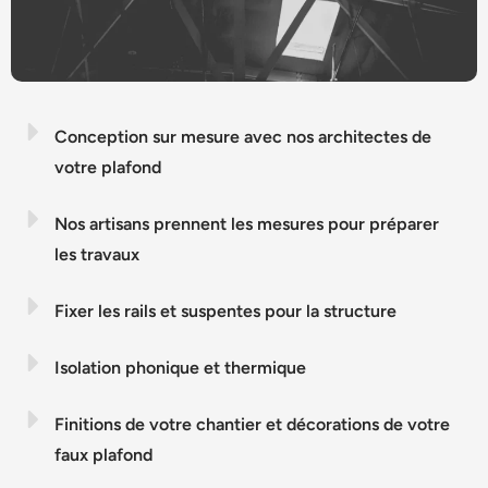
Conception sur mesure avec nos architectes de
votre plafond
Nos artisans prennent les mesures pour préparer
les travaux
Fixer les rails et suspentes pour la structure
Isolation phonique et thermique
Finitions de votre chantier et décorations de votre
faux plafond