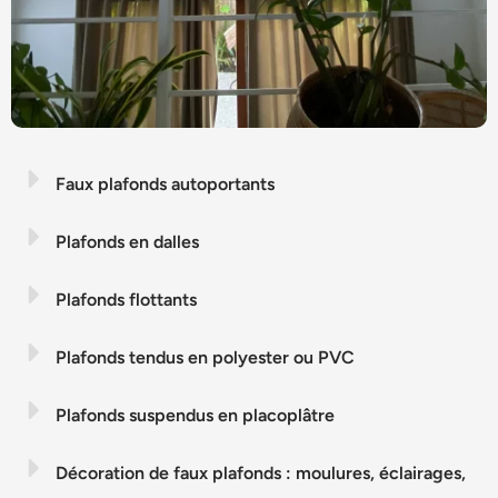
Faux plafonds autoportants
Plafonds en dalles
Plafonds flottants
Plafonds tendus en polyester ou PVC
Plafonds suspendus en placoplâtre
Décoration de faux plafonds : moulures, éclairages,