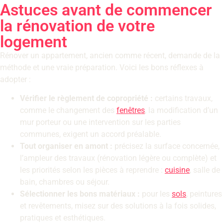
Astuces avant de commencer
la rénovation de votre
logement
Rénover un appartement, ancien comme récent, demande de la
méthode et une vraie préparation. Voici les bons réflexes à
adopter :
Vérifier le règlement de copropriété :
certains travaux,
comme le changement des
fenêtres
, la modification d’un
mur porteur ou une intervention sur les parties
communes, exigent un accord préalable.
Tout organiser en amont :
précisez la surface concernée,
l’ampleur des travaux (rénovation légère ou complète) et
les priorités selon les pièces à reprendre :
cuisine
, salle de
bain, chambres ou séjour.
Sélectionner les bons matériaux :
pour les
sols
, peintures
et revêtements, misez sur des solutions à la fois solides,
pratiques et esthétiques.