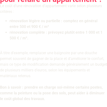
Le coût d’une rénovation d’appartement varie selon plusieurs
critères :
rénovation légère ou partielle : comptez en général
entre 500 et 900 € / m²
rénovation complète : prévoyez plutôt entre 1 000 et 1
500 € / m².
À titre d’exemple, remplacer une baignoire par une douche
permet souvent de gagner de la place et d’améliorer le confort,
mais ce type de modification demande généralement un budget
de plusieurs milliers d’euros, selon les équipements et
matériaux retenus.
Bon à savoir : prendre en charge soi-même certains postes,
comme la peinture ou la pose des sols, peut aider à diminuer
le coût global des travaux.