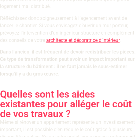
logement mal distribué.
Réfléchissez donc soigneusement à l’agencement avant de
lancer le chantier. Si vous envisagez d’ouvrir un mur porteur,
prévoyez l’intervention d’un ingénieur structure en complément
des conseils de votre
architecte et décoratrice d’intérieur
.
Dans l’ancien, il est fréquent de devoir redistribuer les pièces.
Ce type de transformation peut avoir un impact important sur
la structure du bâtiment : il ne faut jamais le sous-estimer
lorsqu’il y a du gros œuvre.
Quelles sont les aides
existantes pour alléger le coût
de vos travaux ?
Même si rénover un appartement représente un investissement
important, il est possible d’en réduire le coût grâce à plusieurs
dispositifs publics. Selon votre projet, vous pouvez notamment