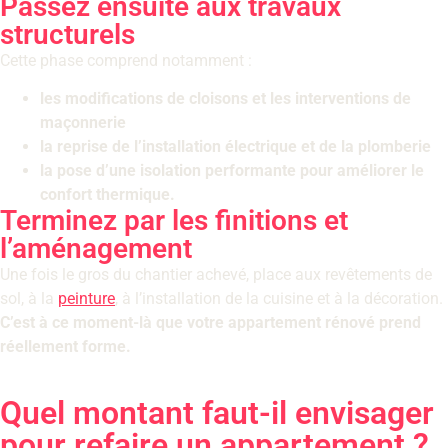
Passez ensuite aux travaux
structurels
Cette phase comprend notamment :
les modifications de cloisons et les interventions de
maçonnerie
la reprise de l’installation électrique et de la plomberie
la pose d’une isolation performante pour améliorer le
confort thermique.
Terminez par les finitions et
l’aménagement
Une fois le gros du chantier achevé, place aux revêtements de
sol, à la
peinture
, à l’installation de la cuisine et à la décoration.
C’est à ce moment-là que votre appartement rénové prend
réellement forme.
Quel montant faut-il envisager
pour refaire un appartement ?