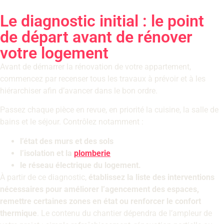
Le diagnostic initial : le point
de départ avant de rénover
votre logement
Avant de démarrer la rénovation de votre appartement,
commencez par recenser tous les travaux à prévoir et à les
hiérarchiser afin d’avancer dans le bon ordre.
Passez chaque pièce en revue, en priorité la cuisine, la salle de
bains et le séjour. Contrôlez notamment :
l’état des murs et des sols
l’isolation et la
plomberie
le réseau électrique du logement.
À partir de ce diagnostic,
établissez la liste des interventions
nécessaires pour améliorer l’agencement des espaces,
remettre certaines zones en état ou renforcer le confort
thermique
. Le contenu du chantier dépendra de l’ampleur de