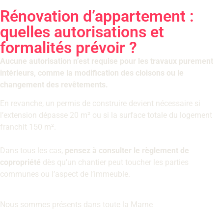
Rénovation d’appartement :
quelles autorisations et
formalités prévoir ?
Aucune autorisation n’est requise pour les travaux purement
intérieurs, comme la modification des cloisons ou le
changement des revêtements.
En revanche, un permis de construire devient nécessaire si
l’extension dépasse 20 m² ou si la surface totale du logement
franchit 150 m².
Dans tous les cas,
pensez à consulter le règlement de
copropriété
dès qu’un chantier peut toucher les parties
communes ou l’aspect de l’immeuble.
Nous sommes présents dans toute la Marne