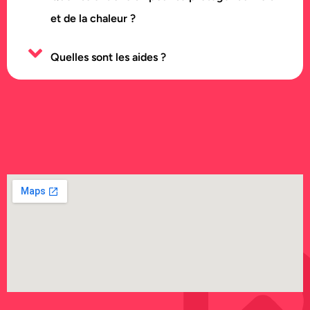
et de la chaleur ?
Quelles sont les aides ?