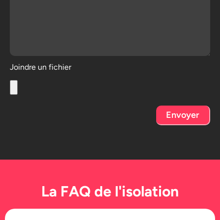
Joindre un fichier
Envoyer
La FAQ de l'isolation