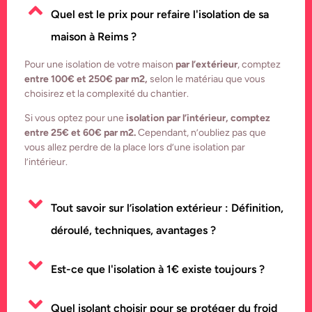
Quel est le prix pour refaire l'isolation de sa
maison à Reims ?
Pour une isolation de votre maison
par l’extérieur
, comptez
entre 100€ et 250€ par m2,
selon le matériau que vous
choisirez et la complexité du chantier.
Si vous optez pour une
isolation par l’intérieur, comptez
entre 25€ et 60€ par m2.
Cependant, n’oubliez pas que
vous allez perdre de la place lors d’une isolation par
l’intérieur.
Tout savoir sur l’isolation extérieur : Définition,
déroulé, techniques, avantages ?
Est-ce que l'isolation à 1€ existe toujours ?
Quel isolant choisir pour se protéger du froid