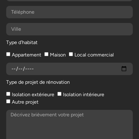
Type d’habitat
Appartement
Maison
Local commercial
Type de projet de rénovation
Isolation extérieure
Isolation intérieure
Autre projet