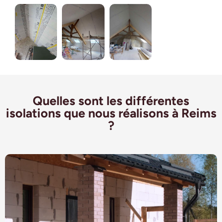
Quelles sont les différentes
isolations que nous réalisons à Reims
?