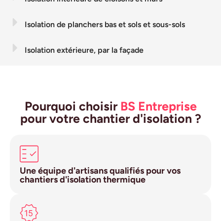
Isolation de planchers bas et sols et sous-sols
Isolation extérieure, par la façade
Pourquoi choisir
BS Entreprise
pour votre chantier d'isolation ?
Une équipe d'artisans qualifiés pour vos
chantiers d'isolation thermique