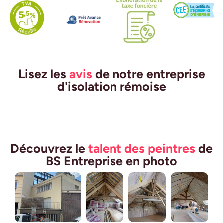
Lisez les
avis
de notre entreprise
d'isolation rémoise
Découvrez le
talent des peintres
de
BS Entreprise en photo