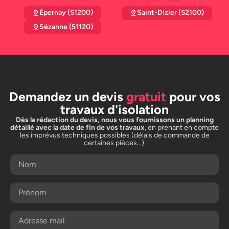
Épernay (51200)
Saint-Dizier (52100)
Sézanne (51120)
Demandez un devis
gratuit
pour vos
travaux d'isolation
Dès la rédaction du devis, nous vous fournissons un planning
détaillé avec la date de fin de vos travaux
, en prenant en compte
les imprévus techniques possibles (délais de commande de
certaines pièces…).