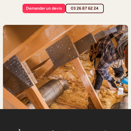
Demander un devis
03 26 87 62 24