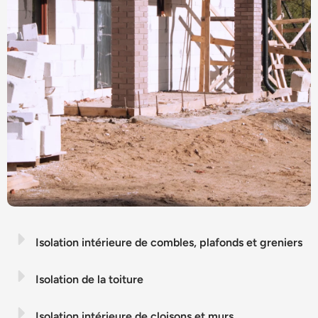
Isolation intérieure de combles, plafonds et greniers
Isolation de la toiture
Isolation intérieure de cloisons et murs