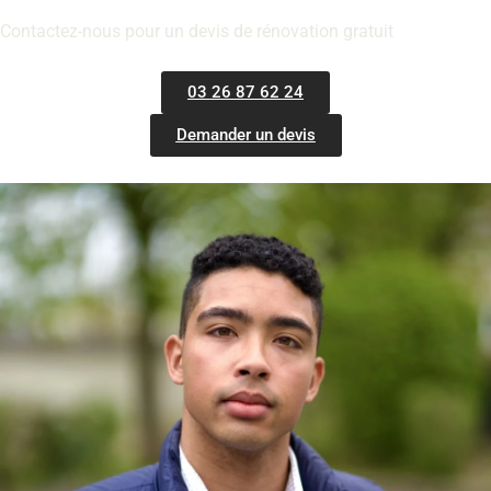
Contactez-nous pour un devis de rénovation gratuit
03 26 87 62 24
Demander un devis