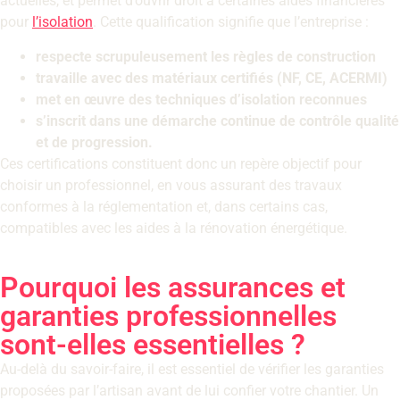
actuelles, et permet d’ouvrir droit à certaines aides financières
pour
l’isolation
. Cette qualification signifie que l’entreprise :
respecte scrupuleusement les règles de construction
travaille avec des matériaux certifiés (NF, CE, ACERMI)
met en œuvre des techniques d’isolation reconnues
s’inscrit dans une démarche continue de contrôle qualité
et de progression.
Ces certifications constituent donc un repère objectif pour
choisir un professionnel, en vous assurant des travaux
conformes à la réglementation et, dans certains cas,
compatibles avec les aides à la rénovation énergétique.
Pourquoi les assurances et
garanties professionnelles
sont-elles essentielles ?
Au-delà du savoir-faire, il est essentiel de vérifier les garanties
proposées par l’artisan avant de lui confier votre chantier. Un