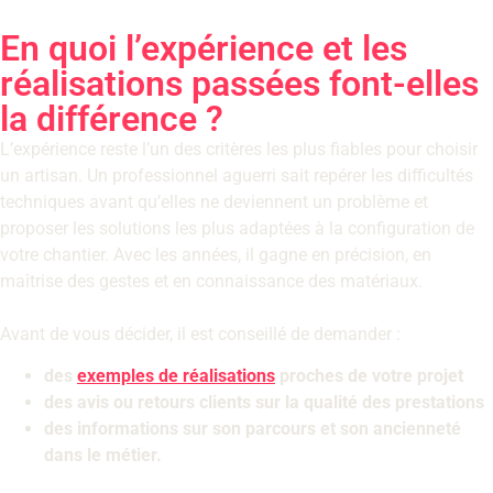
En quoi l’expérience et les
réalisations passées font-elles
la différence ?
L’expérience reste l’un des critères les plus fiables pour choisir
un artisan. Un professionnel aguerri sait repérer les difficultés
techniques avant qu’elles ne deviennent un problème et
proposer les solutions les plus adaptées à la configuration de
votre chantier. Avec les années, il gagne en précision, en
maîtrise des gestes et en connaissance des matériaux.
Avant de vous décider, il est conseillé de demander :
des
exemples de réalisations
proches de votre projet
des avis ou retours clients sur la qualité des prestations
des informations sur son parcours et son ancienneté
dans le métier.