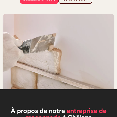
À propos de notre
entreprise de