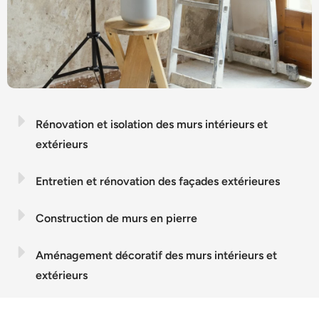
Rénovation et isolation des murs intérieurs et
extérieurs
Entretien et rénovation des façades extérieures
Construction de murs en pierre
Aménagement décoratif des murs intérieurs et
extérieurs