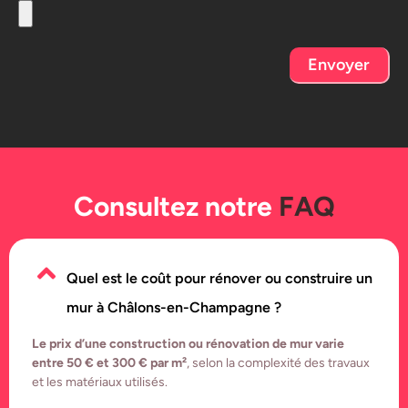
Envoyer
Consultez notre
FAQ
Quel est le coût pour rénover ou construire un
mur à Châlons-en-Champagne ?
Le prix d’une construction ou rénovation de mur varie
entre 50 € et 300 € par m²
, selon la complexité des travaux
et les matériaux utilisés.