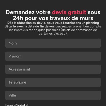
Demandez votre
devis gratuit
sous
24h pour vos travaux de murs
Dès la rédaction du devis, nous vous fournissons un planning
détaillé avec la date de fin de vos travaux
, en prenant en compte
les imprévus techniques possibles (délais de commande de
certaines pièces…).
Type d’habitat