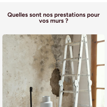
Quelles sont nos prestations pour
vos murs ?