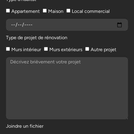
Appartement
Maison
Local commercial
Type de projet de rénovation
Murs intérieur
Murs extérieurs
Autre projet
Joindre un fichier