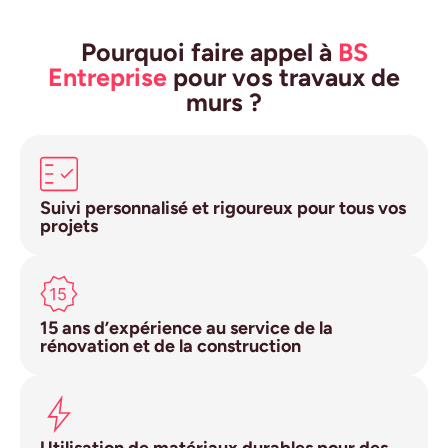
Pourquoi faire appel à
BS
Entreprise
pour vos travaux de
murs ?
Suivi personnalisé et rigoureux pour tous vos
projets
15 ans d’expérience au service de la
rénovation et de la construction
Utilisation de matériaux durables pour des