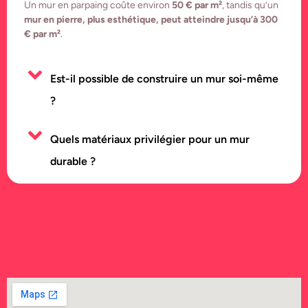
Un mur en parpaing coûte environ
50 € par m²
, tandis qu’un
mur en pierre, plus esthétique, peut atteindre jusqu’à 300
€ par m²
.
Est-il possible de construire un mur soi-même
?
Quels matériaux privilégier pour un mur
durable ?