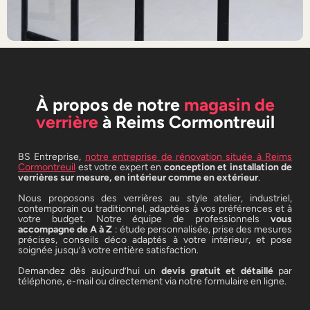
À propos de notre
magasin de
verrière
à Reims Cormontreuil
BS Entreprise,
notre entreprise de rénovation située à Reims
Cormontreuil
est votre expert en
conception et installation de
verrières sur mesure, en intérieur comme en extérieur
.
Nous proposons des verrières au style atelier, industriel,
contemporain ou traditionnel, adaptées à vos préférences et à
votre budget. Notre équipe de professionnels
vous
accompagne de A à Z
: étude personnalisée, prise des mesures
précises, conseils déco adaptés à votre intérieur, et pose
soignée jusqu’à votre entière satisfaction.
Demandez dès aujourd’hui un
devis gratuit et détaillé
par
téléphone, e-mail ou directement via notre formulaire en ligne.