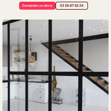
Demander un devis
03 26 87 62 24