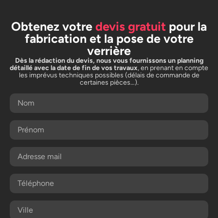
Obtenez votre
devis gratuit
pour la
fabrication et la pose de votre
verrière
Dès la rédaction du devis, nous vous fournissons un planning
détaillé avec la date de fin de vos travaux
, en prenant en compte
les imprévus techniques possibles (délais de commande de
certaines pièces…).