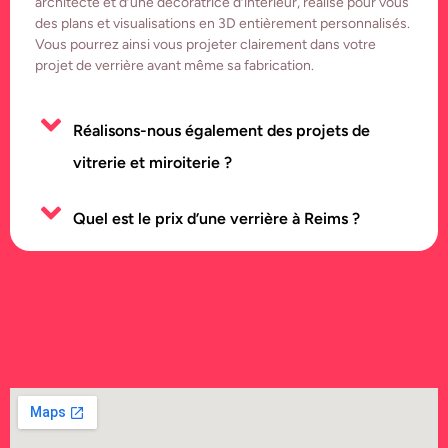
architecte et d’une décoratrice d’intérieur, réalise pour vous
des plans et visualisations en 3D entièrement personnalisés.
Vous pourrez ainsi vous projeter clairement dans votre
projet de verrière avant même sa fabrication.
Réalisons-nous également des projets de
vitrerie et miroiterie ?
Quel est le prix d’une verrière à Reims ?