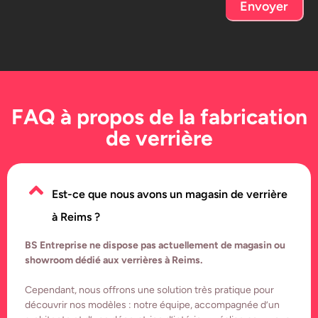
Envoyer
FAQ à propos de la fabrication
de verrière
Est-ce que nous avons un magasin de verrière
à Reims ?
BS Entreprise ne dispose pas actuellement de magasin ou
showroom dédié aux verrières à Reims.
Cependant, nous offrons une solution très pratique pour
découvrir nos modèles : notre équipe, accompagnée d’un