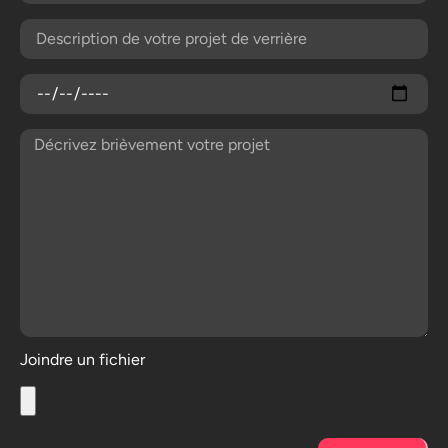
Joindre un fichier