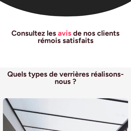
Consultez les
avis
de nos clients
rémois satisfaits
Quels types de verrières réalisons-
nous ?