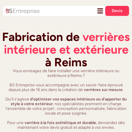
Devis
Fabrication de
verrières
intérieure et extérieure
à Reims
Vous envisagez de faire installer une verrière intérieure ou
extérieure à Reims ?
BS Entreprise vous accompagne avec un savoir-faire éprouvé
depuis plus de 16 ans dans la création de
verrières sur mesure
.
Qu’il s’agisse
d’optimiser vos espaces intérieurs ou d’apporter du
style à votre extérieur
, nos spécialistes prennent en charge
l’ensemble de votre projet : conception personnalisée, fabrication
locale et pose soignée.
Pour une
verrière à la fois esthétique et durable
, demandez dès
maintenant votre devis gratuit et adapté à vos envies.