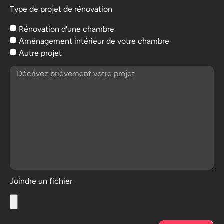
Type de projet de rénovation
Rénovation d'une chambre
Aménagement intérieur de votre chambre
Autre projet
Joindre un fichier