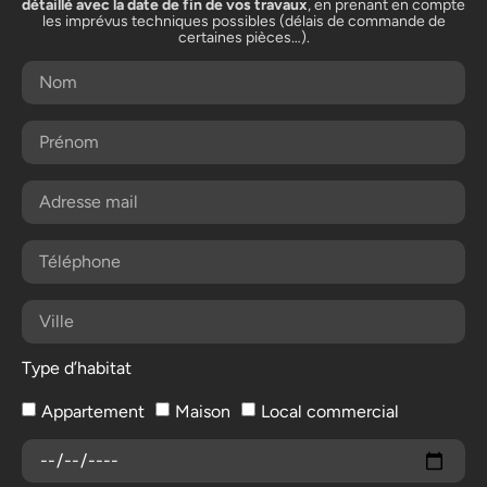
détaillé avec la date de fin de vos travaux
, en prenant en compte
les imprévus techniques possibles (délais de commande de
certaines pièces…).
Type d’habitat
Appartement
Maison
Local commercial