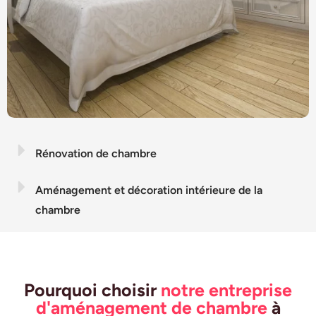
Rénovation de chambre
Aménagement et décoration intérieure de la
chambre
Pourquoi choisir
notre entreprise
d'aménagement de chambre
à