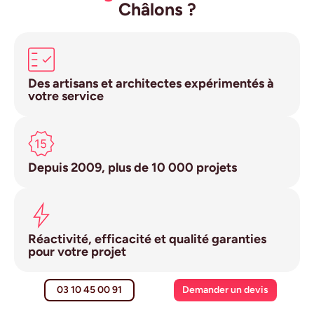
Châlons ?
Des artisans et architectes expérimentés à
votre service
Depuis 2009, plus de 10 000 projets
Réactivité, efficacité et qualité garanties
pour votre projet
03 10 45 00 91
Demander un devis