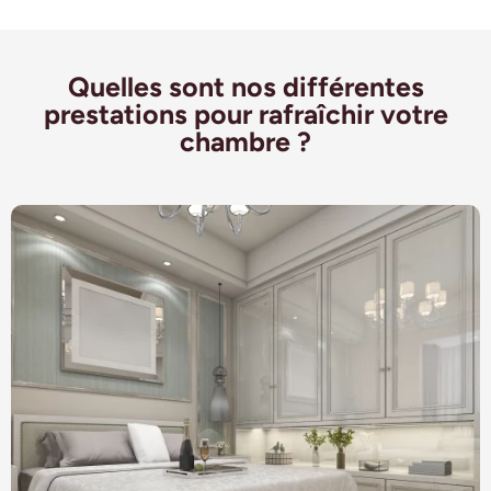
Quelles sont nos différentes
prestations pour rafraîchir votre
chambre ?