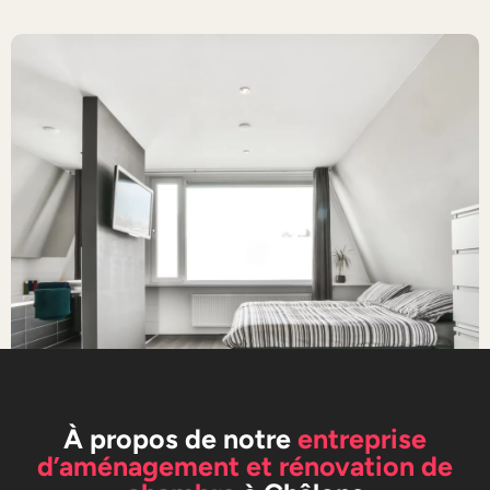
À propos de notre
entreprise
d’aménagement et rénovation de