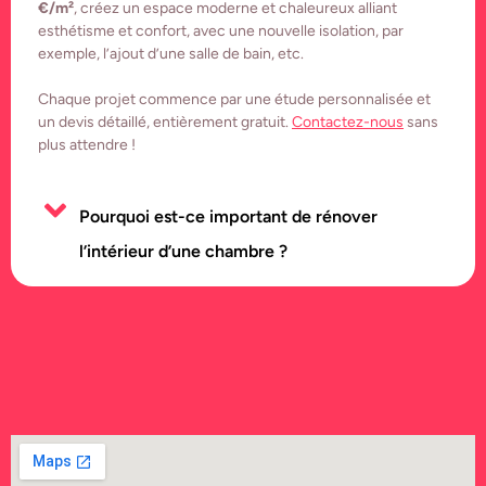
€/m²
, créez un espace moderne et chaleureux alliant
esthétisme et confort, avec une nouvelle isolation, par
exemple, l’ajout d’une salle de bain, etc.
Chaque projet commence par une étude personnalisée et
un devis détaillé, entièrement gratuit.
Contactez-nous
sans
plus attendre !
Pourquoi est-ce important de rénover
l’intérieur d’une chambre ?