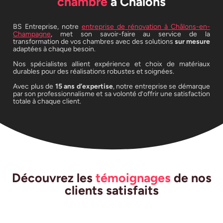
chambre
à Châlons
BS Entreprise, notre
entreprise de rénovation à Châlons-en-
Champagne
, met son savoir-faire au service de la
transformation de vos chambres avec des solutions
sur mesure
adaptées à chaque besoin.
Nos spécialistes allient expérience et choix de matériaux
durables pour des réalisations robustes et soignées.
Avec plus de
15 ans d’expertise
, notre entreprise se démarque
par son professionnalisme et sa volonté d’offrir une satisfaction
totale à chaque client.
Découvrez les
témoignages
de nos
clients satisfaits