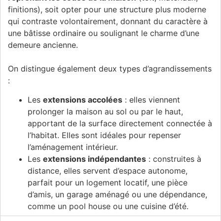
finitions), soit opter pour une structure plus moderne
qui contraste volontairement, donnant du caractère à
une bâtisse ordinaire ou soulignant le charme d’une
demeure ancienne.
On distingue également deux types d’agrandissements
:
Les
extensions accolées
: elles viennent
prolonger la maison au sol ou par le haut,
apportant de la surface directement connectée à
l’habitat. Elles sont idéales pour repenser
l’aménagement intérieur.
Les
extensions indépendantes
: construites à
distance, elles servent d’espace autonome,
parfait pour un logement locatif, une pièce
d’amis, un garage aménagé ou une dépendance,
comme un pool house ou une cuisine d’été.