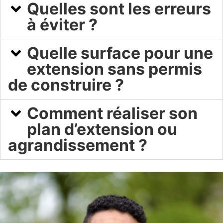
Quelles sont les erreurs
à éviter ?
Quelle surface pour une
extension sans permis
de construire ?
Comment réaliser son
plan d’extension ou
agrandissement ?