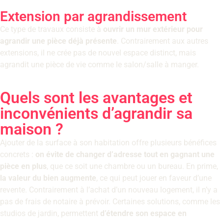
Extension par agrandissement
Ce type de travaux consiste à
ouvrir un mur extérieur pour
agrandir une pièce déjà présente
. Contrairement aux autres
extensions, il ne crée pas de nouvel espace distinct, mais
agrandit une pièce de vie comme le salon/salle à manger.
Quels sont les avantages et
inconvénients d’agrandir sa
maison ?
Ajouter de la surface à son habitation offre plusieurs bénéfices
concrets :
on évite de changer d’adresse tout en gagnant une
pièce en plus
, que ce soit une chambre ou un bureau. En prime,
la valeur du bien augmente
, ce qui peut jouer en faveur d’une
revente. Contrairement à l’achat d’un nouveau logement, il n’y a
pas de frais de notaire à prévoir. Certaines solutions, comme les
studios de jardin, permettent
d’étendre son espace en