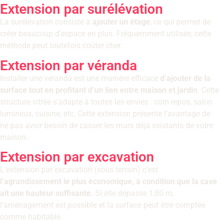
Extension par surélévation
La surélévation consiste à
ajouter un étage
, ce qui permet de
créer beaucoup d’espace en plus. Fréquemment utilisée, cette
méthode peut toutefois coûter cher.
Extension par véranda
Installer une véranda est une manière efficace
d’ajouter de la
surface tout en profitant d’un lien entre maison et jardin
. Cette
structure vitrée s’adapte à toutes les envies : coin repos, salon
lumineux, cuisine, etc. Cette extension présente l’avantage de
ne pas avoir besoin de casser les murs déjà existants de votre
maison.
Extension par excavation
L’extension par excavation (sous terrain) c’est
l’agrandissement le plus économique, à condition que la cave
ait une hauteur suffisante.
Si elle dépasse 1,80 m,
l’aménagement est possible et la surface peut être comptée
comme habitable.