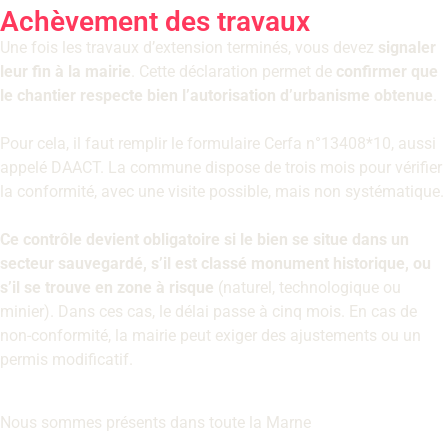
Achèvement des travaux
Une fois les travaux d’extension terminés, vous devez
signaler
leur fin à la mairie
. Cette déclaration permet de
confirmer que
le chantier respecte bien l’autorisation d’urbanisme obtenue
.
Pour cela, il faut remplir le formulaire Cerfa n°13408*10, aussi
appelé DAACT. La commune dispose de trois mois pour vérifier
la conformité, avec une visite possible, mais non systématique.
Ce contrôle devient obligatoire si le bien se situe dans un
secteur sauvegardé, s’il est classé monument historique, ou
s’il se trouve en zone à risque
(naturel, technologique ou
minier). Dans ces cas, le délai passe à cinq mois. En cas de
non-conformité, la mairie peut exiger des ajustements ou un
permis modificatif.
Nous sommes présents dans toute la Marne