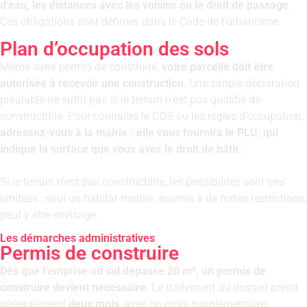
d’eau, les distances avec les voisins ou le droit de passage
.
Ces obligations sont définies dans le Code de l’urbanisme.
Plan d’occupation des sols
Même sans permis de construire,
votre parcelle doit être
autorisée à recevoir une construction
. Une simple déclaration
préalable ne suffit pas si le terrain n’est pas qualifié de
constructible. Pour connaître le COS ou les règles d’occupation,
adressez-vous à la mairie : elle vous fournira le PLU, qui
indique la surface que vous avez le droit de bâtir.
Si le terrain n’est pas constructible, les possibilités sont très
limitées : seul un habitat mobile, soumis à de fortes restrictions,
peut y être envisagé.
Les démarches administratives
Permis de construire
Dès que l’emprise au sol dépasse 20 m², un permis de
construire devient nécessaire
. Le traitement du dossier prend
généralement
deux mois
, avec un mois supplémentaire