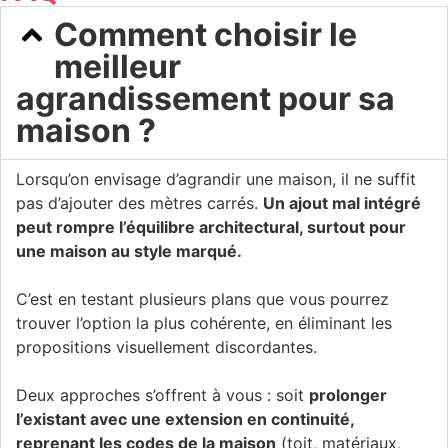
Comment choisir le
meilleur
agrandissement pour sa
maison ?
Lorsqu’on envisage d’agrandir une maison, il ne suffit
pas d’ajouter des mètres carrés.
Un ajout mal intégré
peut rompre l’équilibre architectural, surtout pour
une maison au style marqué.
C’est en testant plusieurs plans que vous pourrez
trouver l’option la plus cohérente, en éliminant les
propositions visuellement discordantes.
Deux approches s’offrent à vous : soit
prolonger
l’existant avec une extension en continuité,
reprenant les codes de la maison
(toit, matériaux,