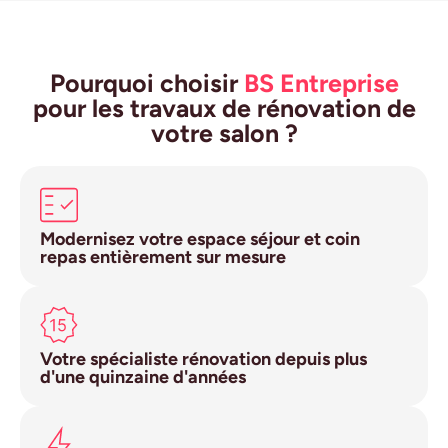
Pourquoi choisir
BS Entreprise
pour les travaux de rénovation de
votre salon ?
Modernisez votre espace séjour et coin
repas entièrement sur mesure
Votre spécialiste rénovation depuis plus
d'une quinzaine d'années