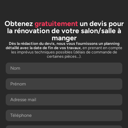
Obtenez
gratuitement
un devis pour
la rénovation de votre salon/salle à
manger
Dès la rédaction du devis, nous vous fournissons un planning
détaillé avec la date de fin de vos travaux
, en prenant en compte
les imprévus techniques possibles (délais de commande de
certaines pièces…).