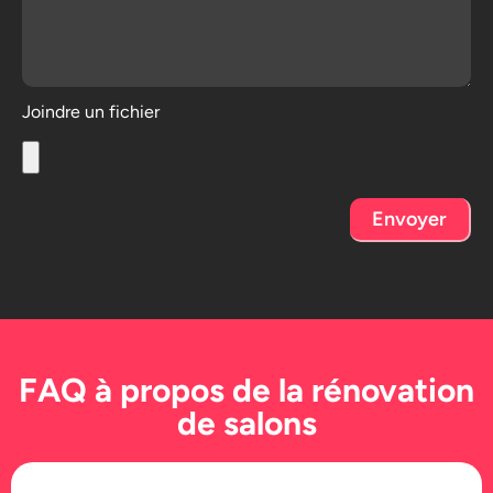
Joindre un fichier
Envoyer
FAQ à propos de la rénovation
de salons