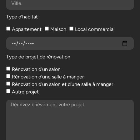
Type d’habitat
Appartement
Maison
Local commercial
Type de projet de rénovation
Rénovation d'un salon
Rénovation d'une salle à manger
Rénovation d'un salon et d'une salle à manger
Autre projet