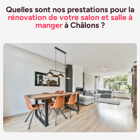
Quelles sont nos prestations pour la
rénovation de votre salon et salle à
manger
à Châlons ?