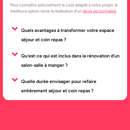
Pour connaître précisément le coût adapté à votre projet, la
meilleure option reste la réalisation d’un
devis personnalisé
.
Quels avantages à transformer votre espace
séjour et coin repas ?
Qu’est-ce qui est inclus dans la rénovation d’un
salon-salle à manger ?
Quelle durée envisager pour refaire
entièrement séjour et coin repas ?