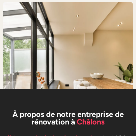
À propos de notre entreprise de
rénovation à
Châlons