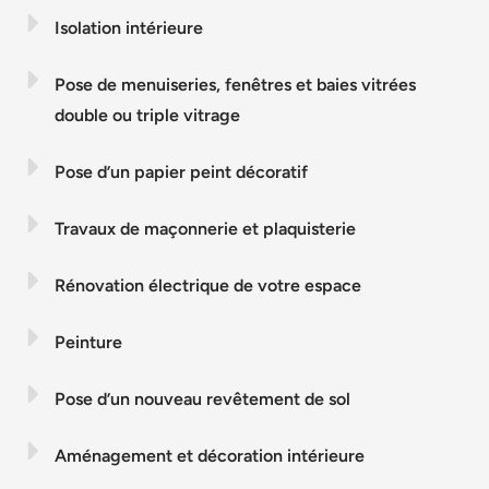
Isolation intérieure
Pose de menuiseries, fenêtres et baies vitrées
double ou triple vitrage
Pose d’un papier peint décoratif
Travaux de maçonnerie et plaquisterie
Rénovation électrique de votre espace
Peinture
Pose d’un nouveau revêtement de sol
Aménagement et décoration intérieure