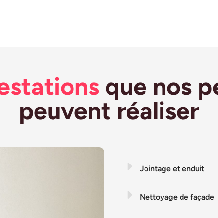
estations
que nos pe
peuvent réaliser
Jointage et enduit
Nettoyage de façade