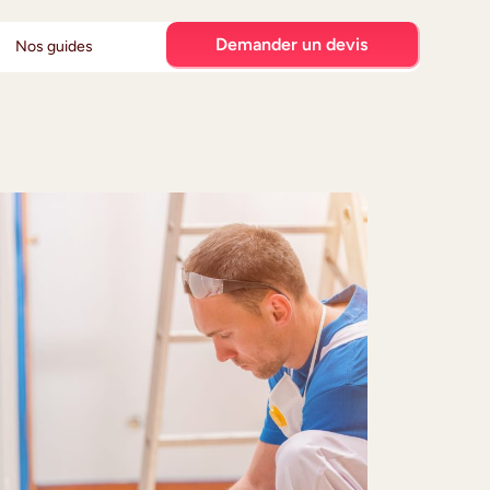
Demander un devis
Nos guides