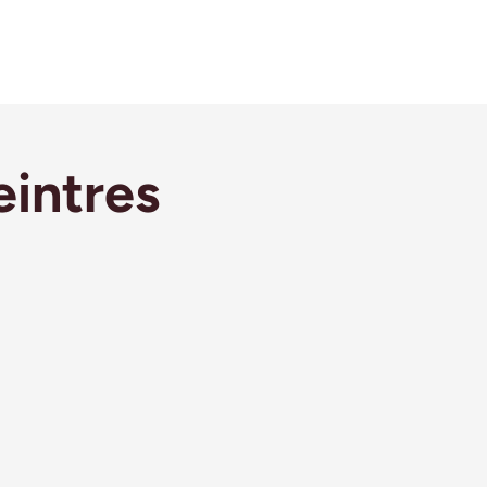
intres