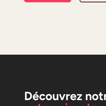
Découvrez not