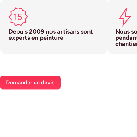
Depuis 2009 nos artisans sont
Nous s
experts en peinture
pendant
chantie
Demander un devis