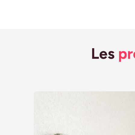
Les
pr