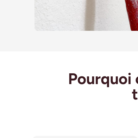
Pourquoi 